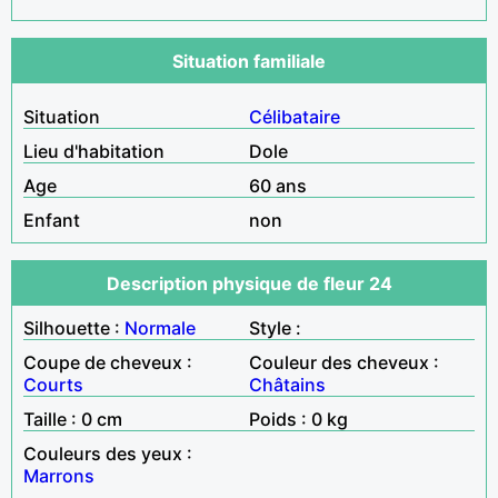
Situation familiale
Situation
Célibataire
Lieu d'habitation
Dole
Age
60 ans
Enfant
non
Description physique de fleur 24
Silhouette :
Normale
Style :
Coupe de cheveux :
Couleur des cheveux :
Courts
Châtains
Taille : 0 cm
Poids : 0 kg
Couleurs des yeux :
Marrons