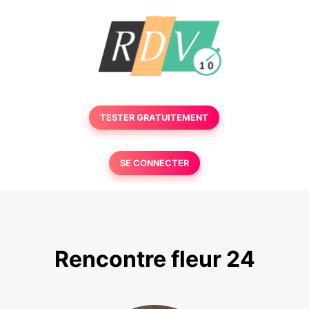
TESTER GRATUITEMENT
SE CONNECTER
Rencontre fleur 24