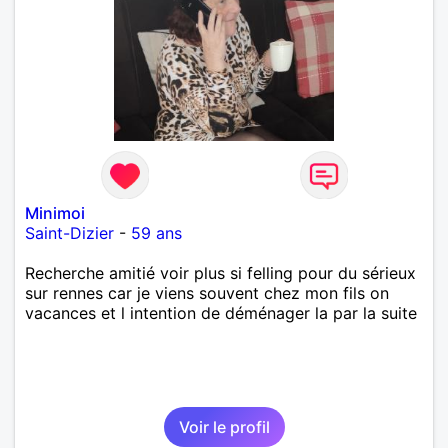
Minimoi
Saint-Dizier
-
59 ans
Recherche amitié voir plus si felling pour du sérieux
sur rennes car je viens souvent chez mon fils on
vacances et l intention de déménager la par la suite
Voir le profil