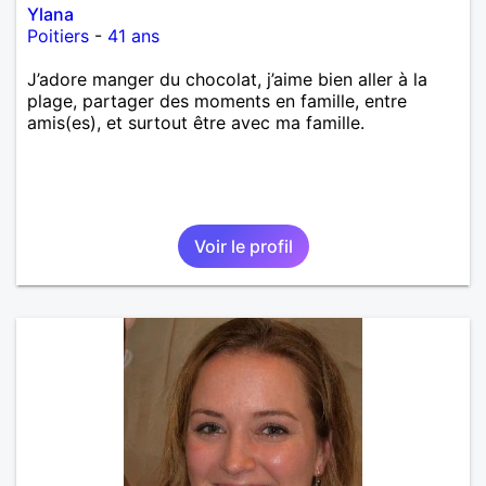
Ylana
Poitiers
-
41 ans
J’adore manger du chocolat, j’aime bien aller à la
plage, partager des moments en famille, entre
amis(es), et surtout être avec ma famille.
Voir le profil