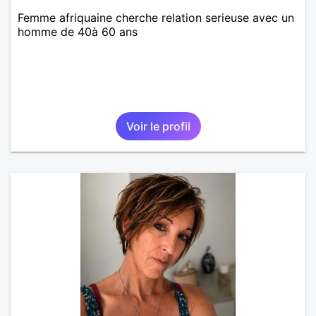
Femme afriquaine cherche relation serieuse avec un
homme de 40à 60 ans
Voir le profil