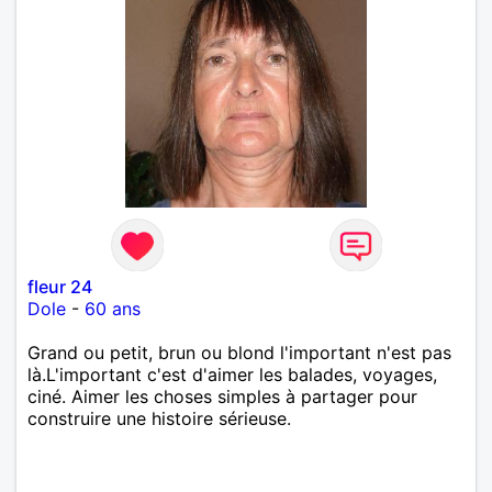
fleur 24
Dole
-
60 ans
Grand ou petit, brun ou blond l'important n'est pas
là.L'important c'est d'aimer les balades, voyages,
ciné. Aimer les choses simples à partager pour
construire une histoire sérieuse.