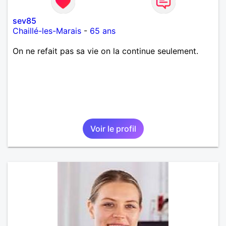
sev85
Chaillé-les-Marais
-
65 ans
On ne refait pas sa vie on la continue seulement.
Voir le profil