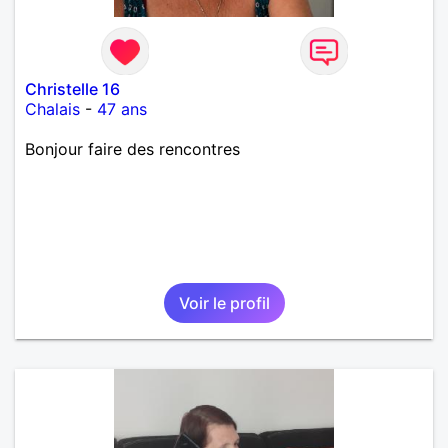
Christelle 16
Chalais
-
47 ans
Bonjour faire des rencontres
Voir le profil