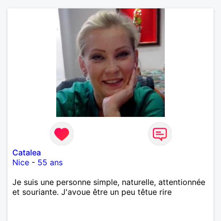
Catalea
Nice
-
55 ans
Je suis une personne simple, naturelle, attentionnée
et souriante. J'avoue être un peu têtue rire