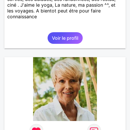
ciné . J'aime le yoga, La nature, ma passion ^^, et
les voyages. A bientot peut étre pour faire
connaissance
Voir le profil