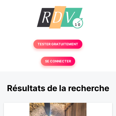
TESTER GRATUITEMENT
SE CONNECTER
Résultats de la recherche