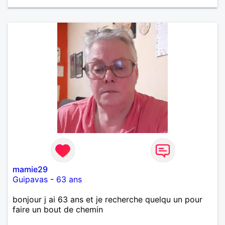
mamie29
Guipavas
-
63 ans
bonjour j ai 63 ans et je recherche quelqu un pour
faire un bout de chemin