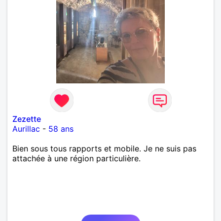
Zezette
Aurillac
-
58 ans
Bien sous tous rapports et mobile. Je ne suis pas
attachée à une région particulière.