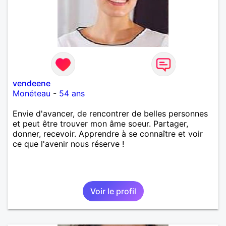
vendeene
Monéteau
-
54 ans
Envie d'avancer, de rencontrer de belles personnes
et peut être trouver mon âme soeur. Partager,
donner, recevoir. Apprendre à se connaître et voir
ce que l'avenir nous réserve !
Voir le profil