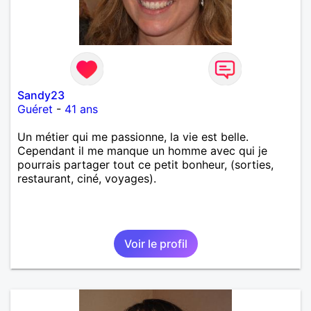
Sandy23
Guéret
-
41 ans
Un métier qui me passionne, la vie est belle.
Cependant il me manque un homme avec qui je
pourrais partager tout ce petit bonheur, (sorties,
restaurant, ciné, voyages).
Voir le profil