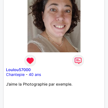
Loulou57000
Chantepie
-
40 ans
J’aime la Photographie par exemple.