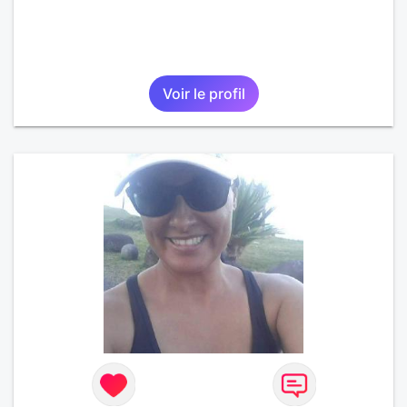
Voir le profil