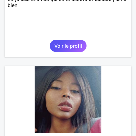
bien
Voir le profil