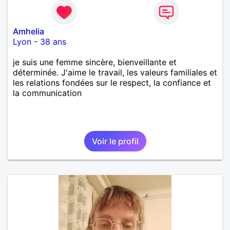
Amhelia
Lyon
-
38 ans
je suis une femme sincère, bienveillante et
déterminée. J'aime le travail, les valeurs familiales et
les relations fondées sur le respect, la confiance et
la communication
Voir le profil