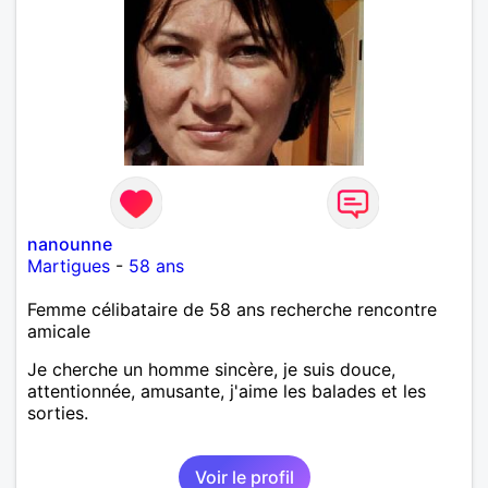
nanounne
Martigues
-
58 ans
Femme célibataire de 58 ans recherche rencontre
amicale
Je cherche un homme sincère, je suis douce,
attentionnée, amusante, j'aime les balades et les
sorties.
Voir le profil