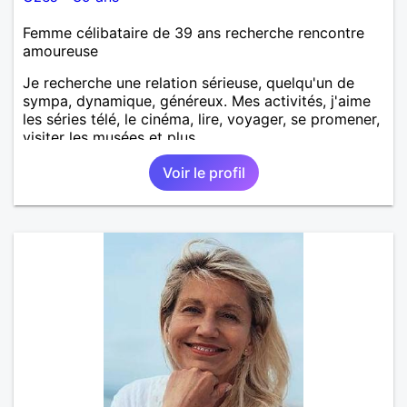
Femme célibataire de 39 ans recherche rencontre
amoureuse
Je recherche une relation sérieuse, quelqu'un de
sympa, dynamique, généreux. Mes activités, j'aime
les séries télé, le cinéma, lire, voyager, se promener,
visiter les musées et plus.
Voir le profil