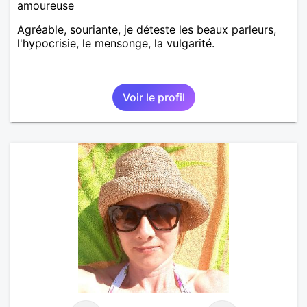
amoureuse
Agréable, souriante, je déteste les beaux parleurs,
l'hypocrisie, le mensonge, la vulgarité.
Voir le profil