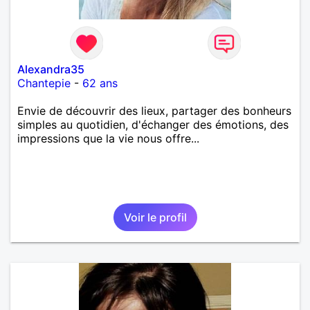
Alexandra35
Chantepie
-
62 ans
Envie de découvrir des lieux, partager des bonheurs
simples au quotidien, d'échanger des émotions, des
impressions que la vie nous offre...
Voir le profil