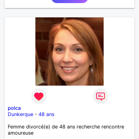
polca
Dunkerque
-
48 ans
Femme divorcé(e) de 48 ans recherche rencontre
amoureuse