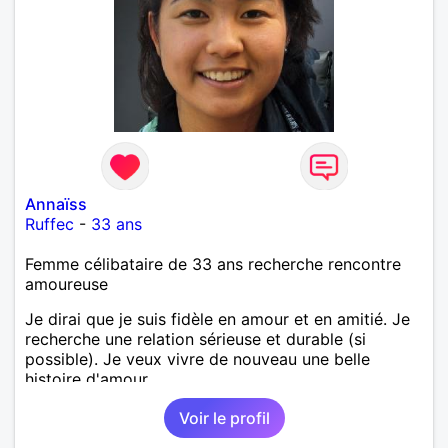
Annaïss
Ruffec
-
33 ans
Femme célibataire de 33 ans recherche rencontre
amoureuse
Je dirai que je suis fidèle en amour et en amitié. Je
recherche une relation sérieuse et durable (si
possible). Je veux vivre de nouveau une belle
histoire d'amour.
Voir le profil