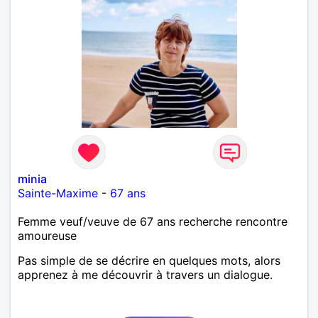
minia
Sainte-Maxime
-
67 ans
Femme veuf/veuve de 67 ans recherche rencontre
amoureuse
Pas simple de se décrire en quelques mots, alors
apprenez à me découvrir à travers un dialogue.