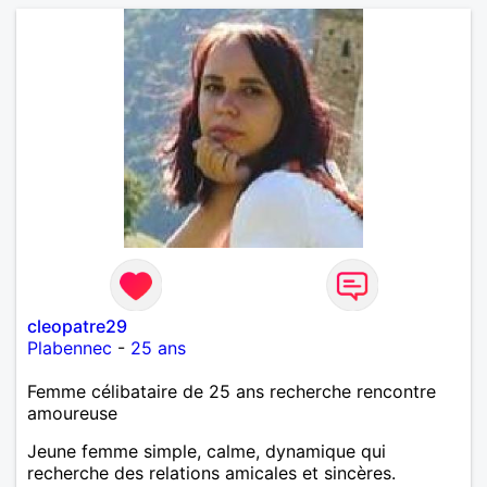
cleopatre29
Plabennec
-
25 ans
Femme célibataire de 25 ans recherche rencontre
amoureuse
Jeune femme simple, calme, dynamique qui
recherche des relations amicales et sincères.