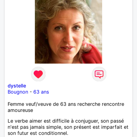
dystelle
Bougnon
-
63 ans
Femme veuf/veuve de 63 ans recherche rencontre
amoureuse
Le verbe aimer est difficile à conjuguer, son passé
n'est pas jamais simple, son présent est imparfait et
son futur est conditionnel.