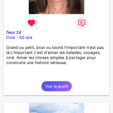
fleur 24
Dole
-
60 ans
Grand ou petit, brun ou blond l'important n'est pas
là.L'important c'est d'aimer les balades, voyages,
ciné. Aimer les choses simples à partager pour
construire une histoire sérieuse.
Voir le profil