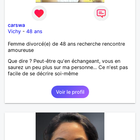
carswa
Vichy
-
48 ans
Femme divorcé(e) de 48 ans recherche rencontre
amoureuse
Que dire ? Peut-être qu'en échangeant, vous en
saurez un peu plus sur ma personne... Ce n'est pas
facile de se décrire soi-même
Voir le profil