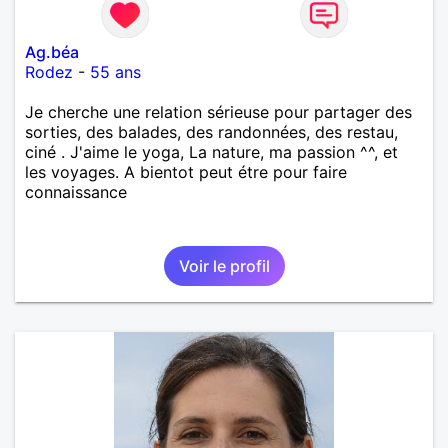
Ag.béa
Rodez
-
55 ans
Je cherche une relation sérieuse pour partager des
sorties, des balades, des randonnées, des restau,
ciné . J'aime le yoga, La nature, ma passion ^^, et
les voyages. A bientot peut étre pour faire
connaissance
Voir le profil