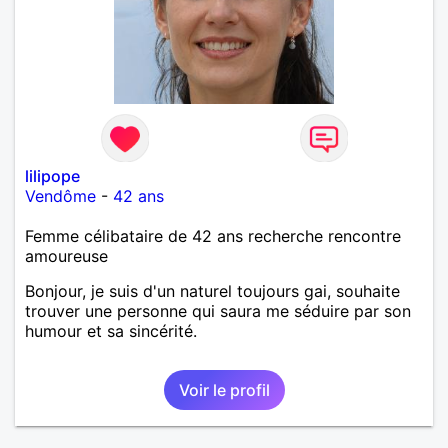
lilipope
Vendôme
-
42 ans
Femme célibataire de 42 ans recherche rencontre
amoureuse
Bonjour, je suis d'un naturel toujours gai, souhaite
trouver une personne qui saura me séduire par son
humour et sa sincérité.
Voir le profil