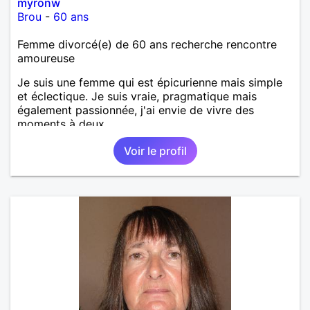
myronw
Brou
-
60 ans
Femme divorcé(e) de 60 ans recherche rencontre
amoureuse
Je suis une femme qui est épicurienne mais simple
et éclectique. Je suis vraie, pragmatique mais
également passionnée, j'ai envie de vivre des
moments à deux.
Voir le profil