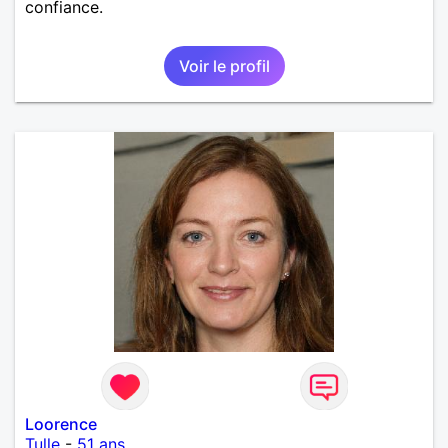
confiance.
Voir le profil
Loorence
Tulle
-
51 ans