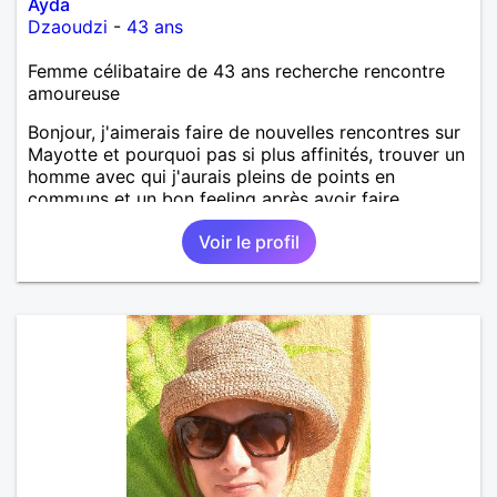
Ayda
Dzaoudzi
-
43 ans
Femme célibataire de 43 ans recherche rencontre
amoureuse
Bonjour, j'aimerais faire de nouvelles rencontres sur
Mayotte et pourquoi pas si plus affinités, trouver un
homme avec qui j'aurais pleins de points en
communs et un bon feeling après avoir faire
connaissance bien sûr.
Voir le profil