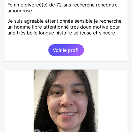
Femme divorcé(e) de 72 ans recherche rencontre
amoureuse
Je suis agréable attentionnée sensible je recherche
un homme libre attentionné tres doux motivé pour
une très belle longue histoire sérieuse et sincère
Voir le profil