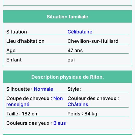
Situation familiale
Situation
Célibataire
Lieu d'habitation
Chevillon-sur-Huillard
Age
47 ans
Enfant
oui
Description physique de Riton.
Silhouette :
Normale
Style :
Coupe de cheveux :
Non
Couleur des cheveux :
renseigné
Châtains
Taille : 182 cm
Poids : 84 kg
Couleurs des yeux :
Bleus