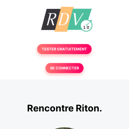
TESTER GRATUITEMENT
SE CONNECTER
Rencontre Riton.