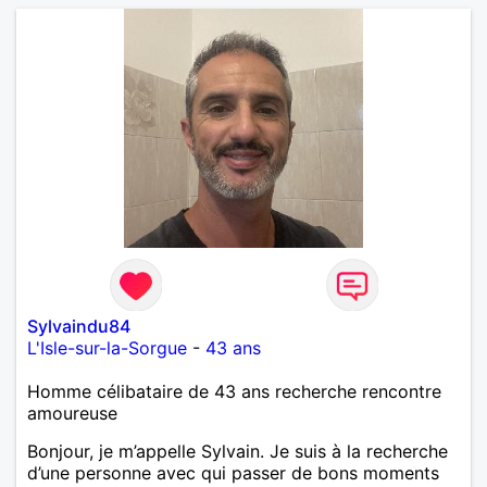
Sylvaindu84
L'Isle-sur-la-Sorgue
-
43 ans
Homme célibataire de 43 ans recherche rencontre
amoureuse
Bonjour, je m’appelle Sylvain. Je suis à la recherche
d’une personne avec qui passer de bons moments