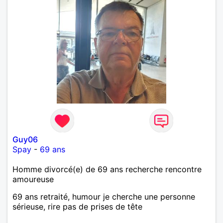
Guy06
Spay
-
69 ans
Homme divorcé(e) de 69 ans recherche rencontre
amoureuse
69 ans retraité, humour je cherche une personne
sérieuse, rire pas de prises de tête