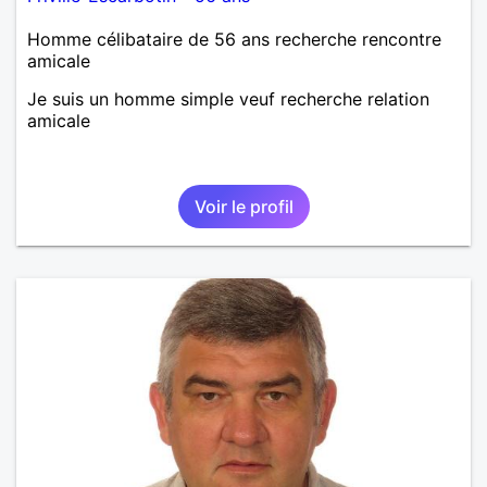
Homme célibataire de 56 ans recherche rencontre
amicale
Je suis un homme simple veuf recherche relation
amicale
Voir le profil