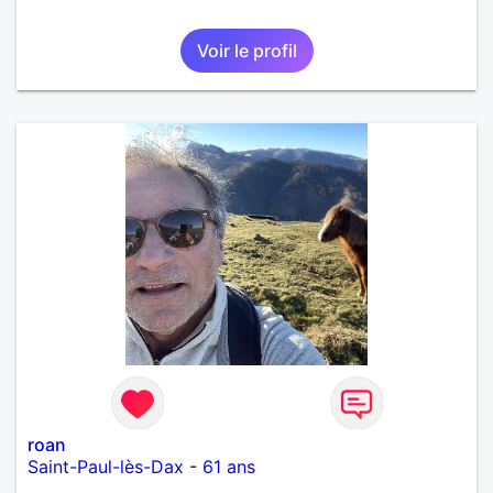
Voir le profil
roan
Saint-Paul-lès-Dax
-
61 ans