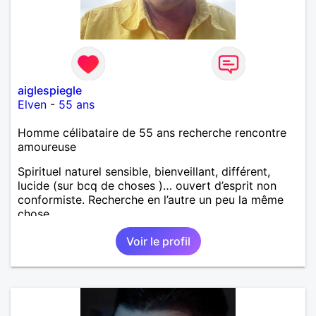
aiglespiegle
Elven
-
55 ans
Homme célibataire de 55 ans recherche rencontre
amoureuse
Spirituel naturel sensible, bienveillant, différent,
lucide (sur bcq de choses )… ouvert d’esprit non
conformiste. Recherche en l’autre un peu la même
chose…
Voir le profil