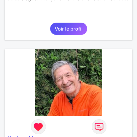
Voir le profil