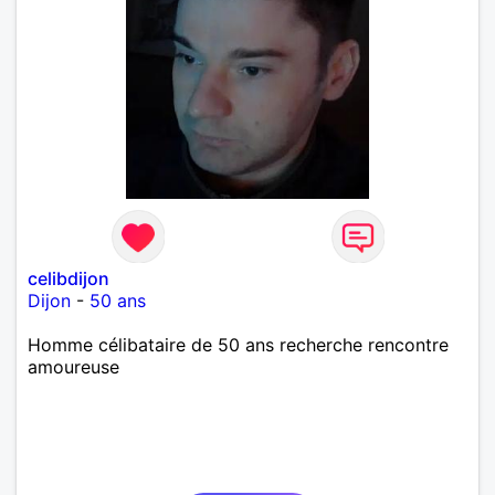
celibdijon
Dijon
-
50 ans
Homme célibataire de 50 ans recherche rencontre
amoureuse