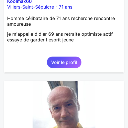
Koolmax60
Villers-Saint-Sépulcre
-
71 ans
Homme célibataire de 71 ans recherche rencontre
amoureuse
je m'appelle didier 69 ans retraite optimiste actif
essaye de garder l esprit jeune
Voir le profil