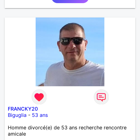
FRANCKY20
Biguglia
-
53 ans
Homme divorcé(e) de 53 ans recherche rencontre
amicale