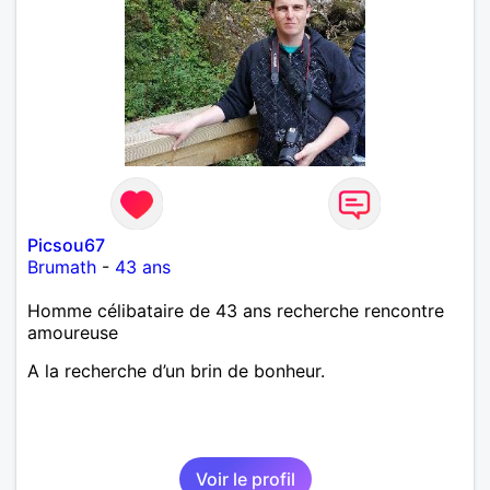
Picsou67
Brumath
-
43 ans
Homme célibataire de 43 ans recherche rencontre
amoureuse
A la recherche d’un brin de bonheur.
Voir le profil