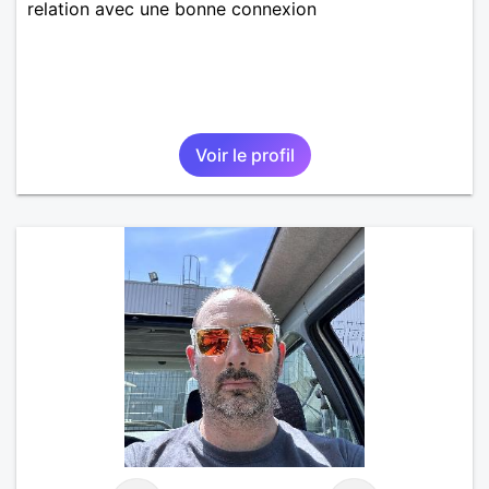
relation avec une bonne connexion
Voir le profil