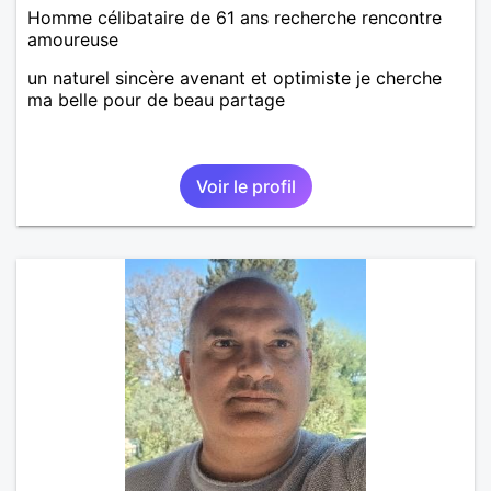
Homme célibataire de 61 ans recherche rencontre
amoureuse
un naturel sincère avenant et optimiste je cherche
ma belle pour de beau partage
Voir le profil