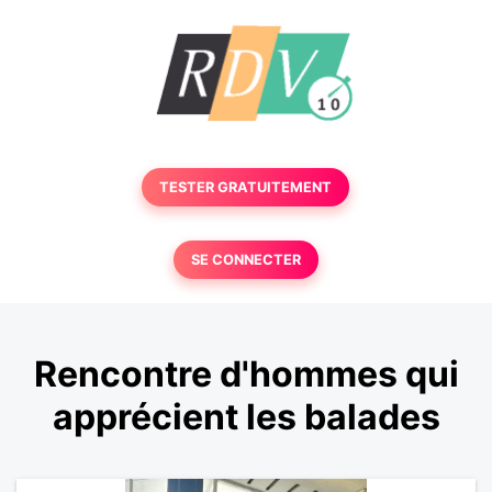
TESTER GRATUITEMENT
SE CONNECTER
Rencontre d'hommes qui
apprécient les balades