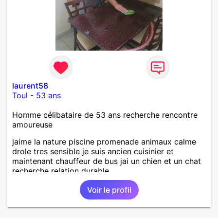
laurent58
Toul
-
53 ans
Homme célibataire de 53 ans recherche rencontre
amoureuse
jaime la nature piscine promenade animaux calme
drole tres sensible je suis ancien cuisinier et
maintenant chauffeur de bus jai un chien et un chat
recherche relation durable
Voir le profil