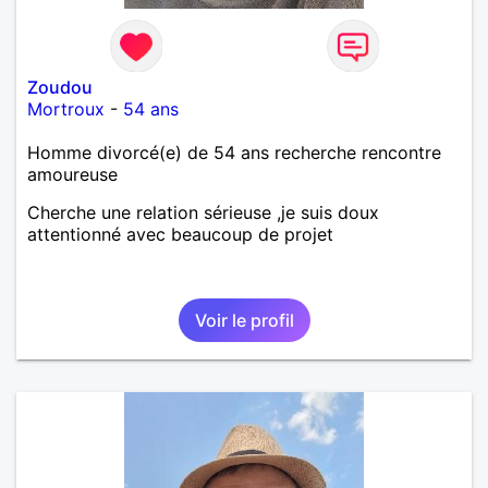
Zoudou
Mortroux
-
54 ans
Homme divorcé(e) de 54 ans recherche rencontre
amoureuse
Cherche une relation sérieuse ,je suis doux
attentionné avec beaucoup de projet
Voir le profil