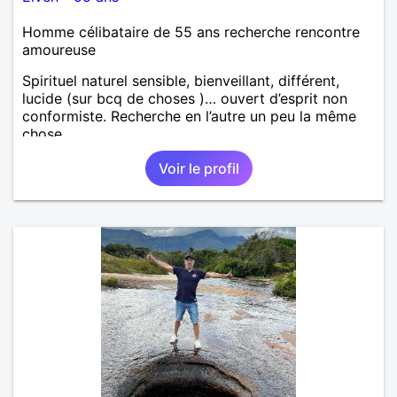
Homme célibataire de 55 ans recherche rencontre
amoureuse
Spirituel naturel sensible, bienveillant, différent,
lucide (sur bcq de choses )… ouvert d’esprit non
conformiste. Recherche en l’autre un peu la même
chose…
Voir le profil