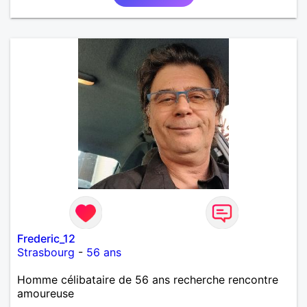
Frederic_12
Strasbourg
-
56 ans
Homme célibataire de 56 ans recherche rencontre
amoureuse