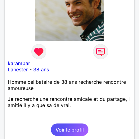
karambar
Lanester
-
38 ans
Homme célibataire de 38 ans recherche rencontre
amoureuse
Je recherche une rencontre amicale et du partage, l
amitié il y a que sa de vrai.
Voir le profil