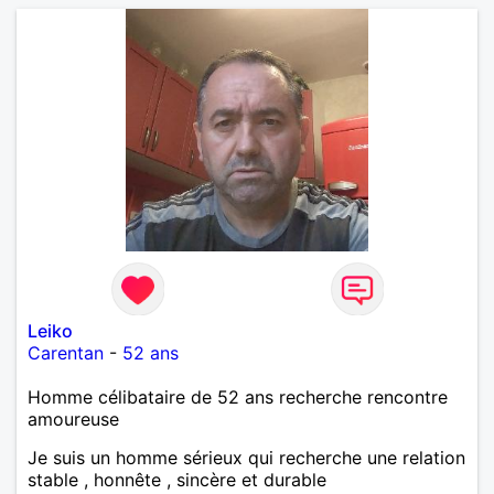
Leiko
Carentan
-
52 ans
Homme célibataire de 52 ans recherche rencontre
amoureuse
Je suis un homme sérieux qui recherche une relation
stable , honnête , sincère et durable