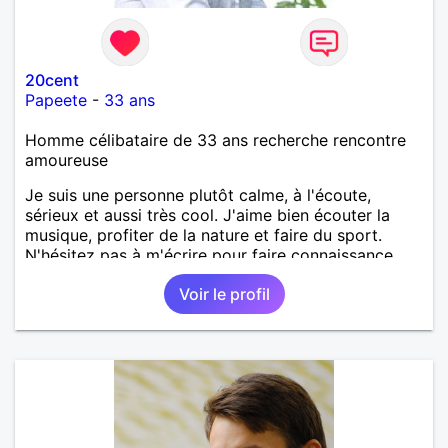
20cent
Papeete
-
33 ans
Homme célibataire de 33 ans recherche rencontre
amoureuse
Je suis une personne plutôt calme, à l'écoute,
sérieux et aussi très cool. J'aime bien écouter la
musique, profiter de la nature et faire du sport.
N'hésitez pas à m'écrire pour faire connaissance.
Voir le profil