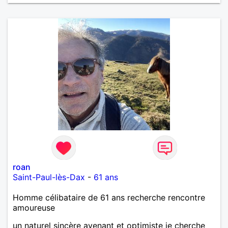
roan
Saint-Paul-lès-Dax
-
61 ans
Homme célibataire de 61 ans recherche rencontre
amoureuse
un naturel sincère avenant et optimiste je cherche