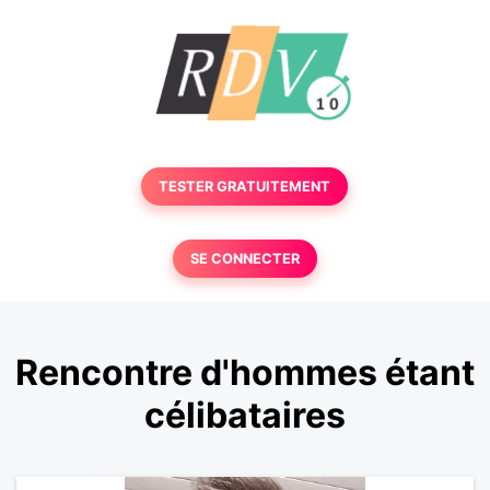
TESTER GRATUITEMENT
SE CONNECTER
Rencontre d'hommes étant
célibataires