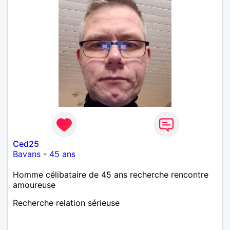
Ced25
Bavans
-
45 ans
Homme célibataire de 45 ans recherche rencontre
amoureuse
Recherche relation sérieuse