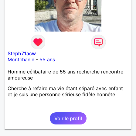
Steph71acw
Montchanin
-
55 ans
Homme célibataire de 55 ans recherche rencontre
amoureuse
Cherche à refaire ma vie étant séparé avec enfant
et je suis une personne sérieuse fidèle honnête
Voir le profil