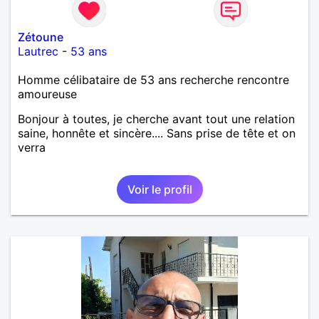
Zétoune
Lautrec
-
53 ans
Homme célibataire de 53 ans recherche rencontre
amoureuse
Bonjour à toutes, je cherche avant tout une relation
saine, honnête et sincère.... Sans prise de tête et on
verra
Voir le profil