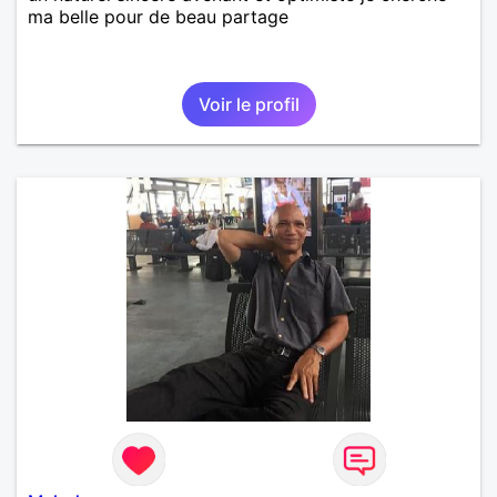
ma belle pour de beau partage
Voir le profil