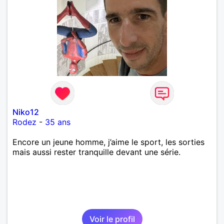
Niko12
Rodez
-
35 ans
Encore un jeune homme, j’aime le sport, les sorties
mais aussi rester tranquille devant une série.
Voir le profil