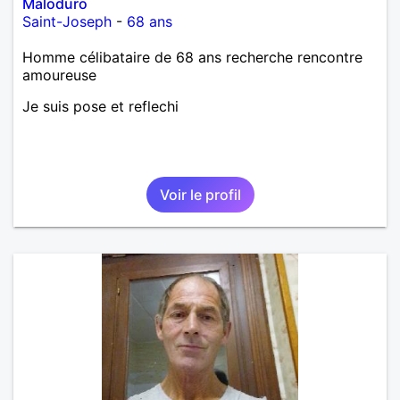
Maloduro
Saint-Joseph
-
68 ans
Homme célibataire de 68 ans recherche rencontre
amoureuse
Je suis pose et reflechi
Voir le profil