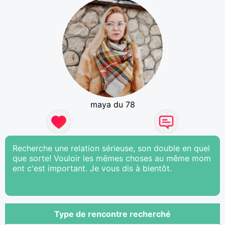
maya du 78
Recherche une relation sérieuse, son double en quel
que sorte! Vouloir les mêmes choses au même mom
ent c'est important. Je vous dis à bientôt.
Type de rencontre recherché