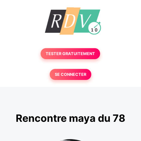
TESTER GRATUITEMENT
SE CONNECTER
Rencontre maya du 78