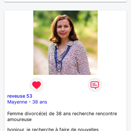
reveuse 53
Mayenne
-
38 ans
Femme divorcé(e) de 38 ans recherche rencontre
amoureuse
bonjour, je recherche à faire de nouvelles