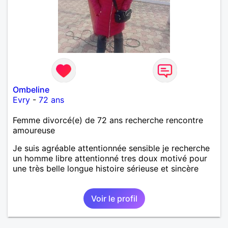
Ombeline
Evry
-
72 ans
Femme divorcé(e) de 72 ans recherche rencontre
amoureuse
Je suis agréable attentionnée sensible je recherche
un homme libre attentionné tres doux motivé pour
une très belle longue histoire sérieuse et sincère
Voir le profil