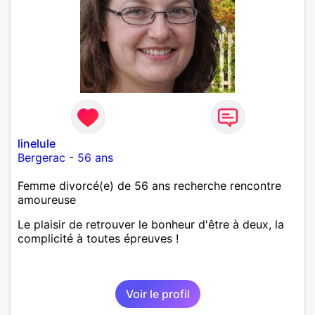
linelule
Bergerac
-
56 ans
Femme divorcé(e) de 56 ans recherche rencontre
amoureuse
Le plaisir de retrouver le bonheur d'être à deux, la
complicité à toutes épreuves !
Voir le profil