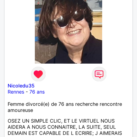
Nicoledu35
Rennes
-
76 ans
Femme divorcé(e) de 76 ans recherche rencontre
amoureuse
OSEZ UN SIMPLE CLIC, ET LE VIRTUEL NOUS
AIDERA A NOUS CONNAITRE, LA SUITE, SEUL
DEMAIN EST CAPABLE DE L ECRIRE; J AIMERAIS