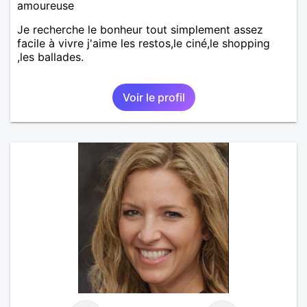
amoureuse
Je recherche le bonheur tout simplement assez
facile à vivre j'aime les restos,le ciné,le shopping
,les ballades.
Voir le profil