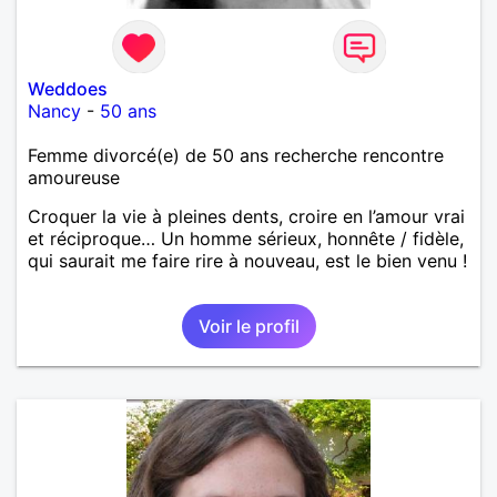
Weddoes
Nancy
-
50 ans
Femme divorcé(e) de 50 ans recherche rencontre
amoureuse
Croquer la vie à pleines dents, croire en l’amour vrai
et réciproque… Un homme sérieux, honnête / fidèle,
qui saurait me faire rire à nouveau, est le bien venu !
Voir le profil