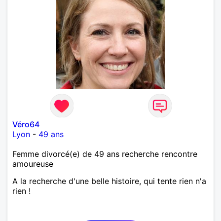
Véro64
Lyon
-
49 ans
Femme divorcé(e) de 49 ans recherche rencontre
amoureuse
A la recherche d'une belle histoire, qui tente rien n'a
rien !