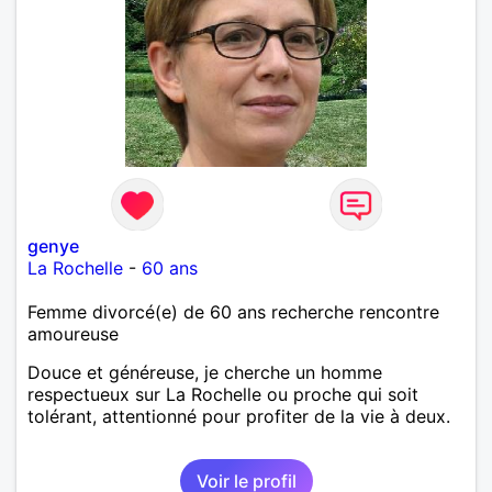
genye
La Rochelle
-
60 ans
Femme divorcé(e) de 60 ans recherche rencontre
amoureuse
Douce et généreuse, je cherche un homme
respectueux sur La Rochelle ou proche qui soit
tolérant, attentionné pour profiter de la vie à deux.
Voir le profil