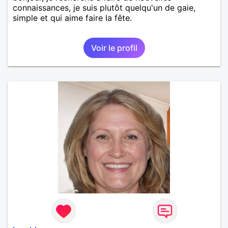
connaissances, je suis plutôt quelqu'un de gaie,
simple et qui aime faire la fête.
Voir le profil