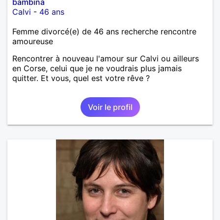
bambina
Calvi
-
46 ans
Femme divorcé(e) de 46 ans recherche rencontre
amoureuse
Rencontrer à nouveau l'amour sur Calvi ou ailleurs
en Corse, celui que je ne voudrais plus jamais
quitter. Et vous, quel est votre rêve ?
Voir le profil