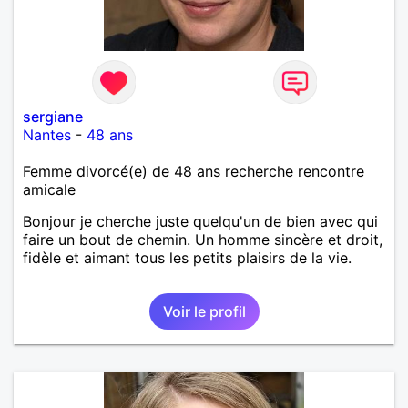
sergiane
Nantes
-
48 ans
Femme divorcé(e) de 48 ans recherche rencontre
amicale
Bonjour je cherche juste quelqu'un de bien avec qui
faire un bout de chemin. Un homme sincère et droit,
fidèle et aimant tous les petits plaisirs de la vie.
Voir le profil