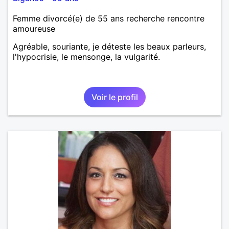
Femme divorcé(e) de 55 ans recherche rencontre
amoureuse
Agréable, souriante, je déteste les beaux parleurs,
l'hypocrisie, le mensonge, la vulgarité.
Voir le profil