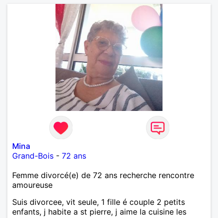
Mina
Grand-Bois
-
72 ans
Femme divorcé(e) de 72 ans recherche rencontre
amoureuse
Suis divorcee, vit seule, 1 fille é couple 2 petits
enfants, j habite a st pierre, j aime la cuisine les