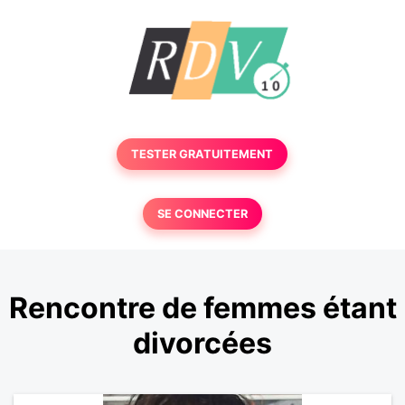
TESTER GRATUITEMENT
SE CONNECTER
Rencontre de femmes étant
divorcées