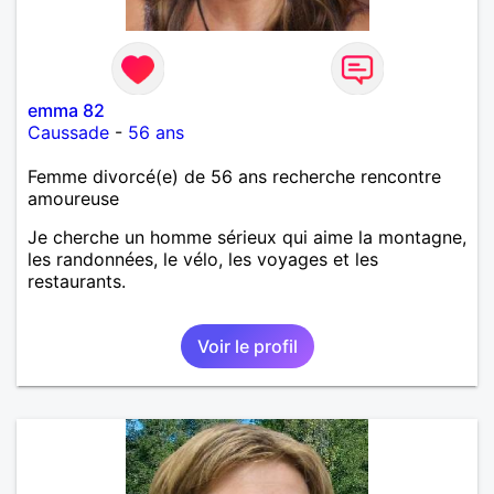
emma 82
Caussade
-
56 ans
Femme divorcé(e) de 56 ans recherche rencontre
amoureuse
Je cherche un homme sérieux qui aime la montagne,
les randonnées, le vélo, les voyages et les
restaurants.
Voir le profil