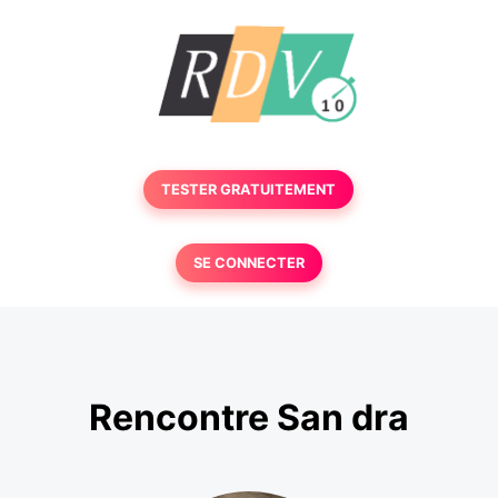
TESTER GRATUITEMENT
SE CONNECTER
Rencontre San dra