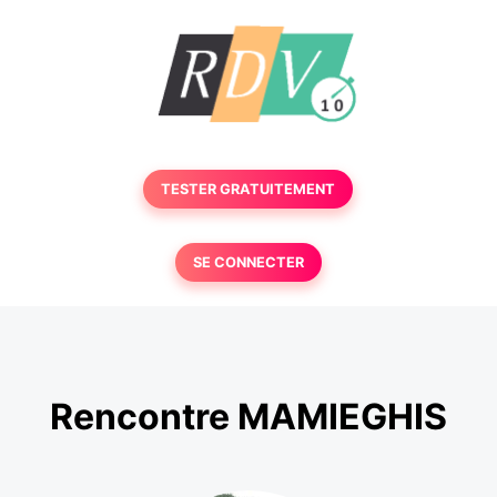
TESTER GRATUITEMENT
SE CONNECTER
Rencontre MAMIEGHIS