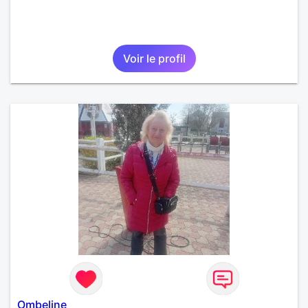
Voir le profil
Ombeline