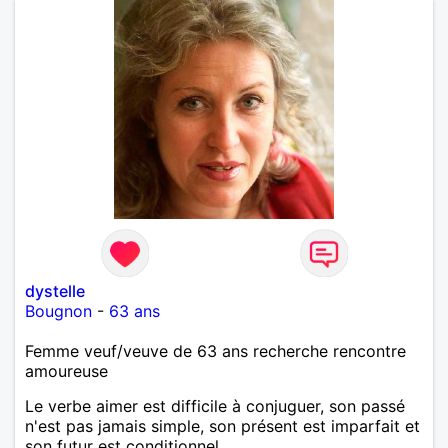
dystelle
Bougnon
-
63 ans
Femme veuf/veuve de 63 ans recherche rencontre
amoureuse
Le verbe aimer est difficile à conjuguer, son passé
n'est pas jamais simple, son présent est imparfait et
son futur est conditionnel.