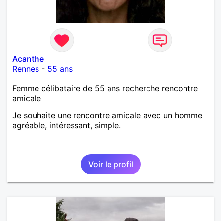
Acanthe
Rennes
-
55 ans
Femme célibataire de 55 ans recherche rencontre
amicale
Je souhaite une rencontre amicale avec un homme
agréable, intéressant, simple.
Voir le profil