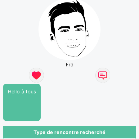
Frd
Hello à tous
Type de rencontre recherché