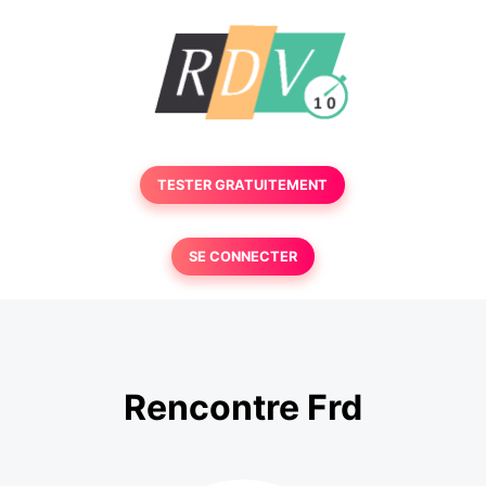
TESTER GRATUITEMENT
SE CONNECTER
Rencontre Frd