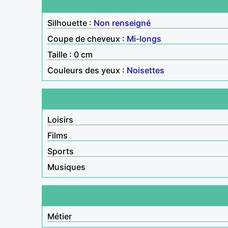
Silhouette :
Non renseigné
Coupe de cheveux :
Mi-longs
Taille : 0 cm
Couleurs des yeux :
Noisettes
Loisirs
Films
Sports
Musiques
Métier