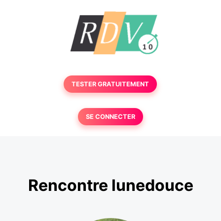
TESTER GRATUITEMENT
SE CONNECTER
Rencontre lunedouce