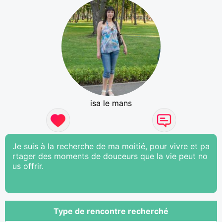
isa le mans
Je suis à la recherche de ma moitié, pour vivre et pa
rtager des moments de douceurs que la vie peut no
us offrir.
Type de rencontre recherché