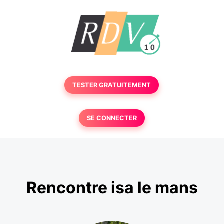
TESTER GRATUITEMENT
SE CONNECTER
Rencontre isa le mans