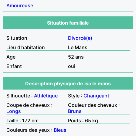
Amoureuse
Situation familiale
Situation
Divorcé(e)
Lieu d'habitation
Le Mans
Age
52 ans
Enfant
oui
Description physique de isa le mans
Silhouette :
Athlétique
Style :
Changeant
Coupe de cheveux :
Couleur des cheveux :
Longs
Bruns
Taille : 172 cm
Poids : 65 kg
Couleurs des yeux :
Bleus