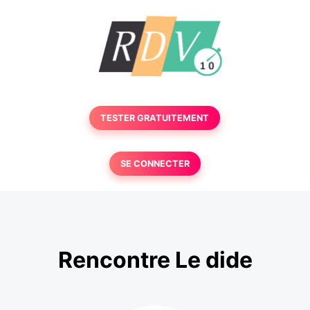
TESTER GRATUITEMENT
SE CONNECTER
Rencontre Le dide