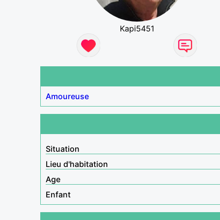
Kapi5451
Amoureuse
Situation
Lieu d'habitation
Age
Enfant