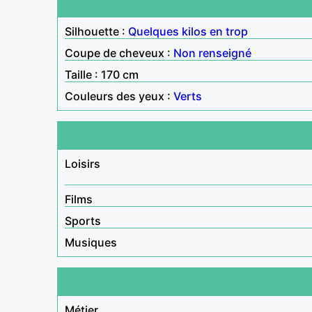
Silhouette :
Quelques kilos en trop
Coupe de cheveux :
Non renseigné
Taille : 170 cm
Couleurs des yeux :
Verts
Loisirs
Films
Sports
Musiques
Métier