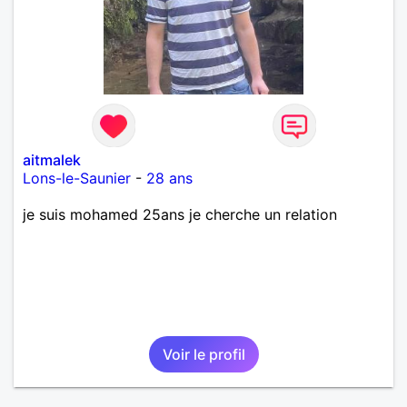
aitmalek
Lons-le-Saunier
-
28 ans
je suis mohamed 25ans je cherche un relation
Voir le profil