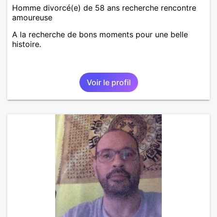
Homme divorcé(e) de 58 ans recherche rencontre
amoureuse
A la recherche de bons moments pour une belle
histoire.
Voir le profil