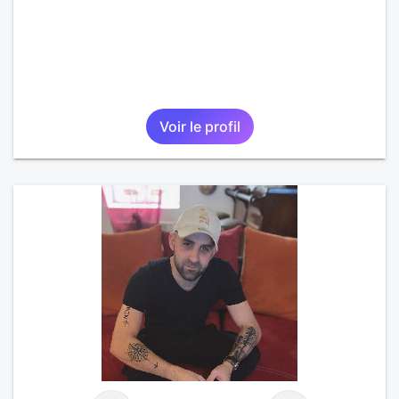
Voir le profil