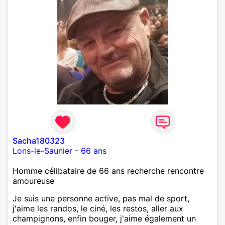
Sacha180323
Lons-le-Saunier
-
66 ans
Homme célibataire de 66 ans recherche rencontre
amoureuse
Je suis une personne active, pas mal de sport,
j'aime les randos, le ciné, les restos, aller aux
champignons, enfin bouger, j'aime également un