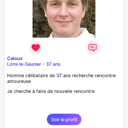
Caloux
Lons-le-Saunier
-
37 ans
Homme célibataire de 37 ans recherche rencontre
amoureuse
Je cherche à faire de nouvelle rencontre
Voir le profil