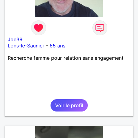
Joe39
Lons-le-Saunier
-
65 ans
Recherche femme pour relation sans engagement
Voir le profil