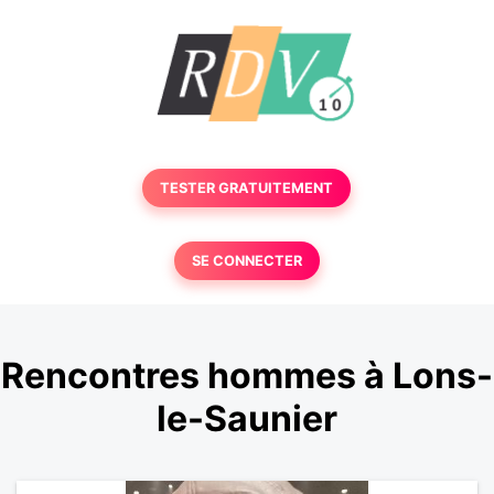
TESTER GRATUITEMENT
SE CONNECTER
Rencontres hommes à Lons-
le-Saunier