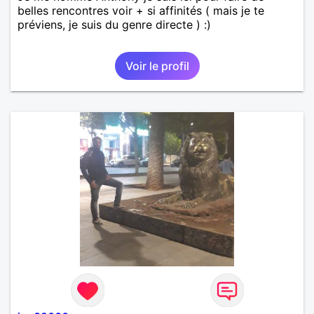
belles rencontres voir + si affinités ( mais je te
préviens, je suis du genre directe ) :)
Voir le profil