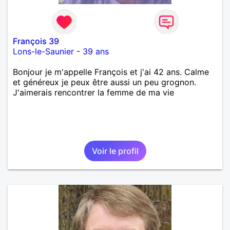
François 39
Lons-le-Saunier
-
39 ans
Bonjour je m'appelle François et j'ai 42 ans. Calme
et généreux je peux être aussi un peu grognon.
J'aimerais rencontrer la femme de ma vie
Voir le profil