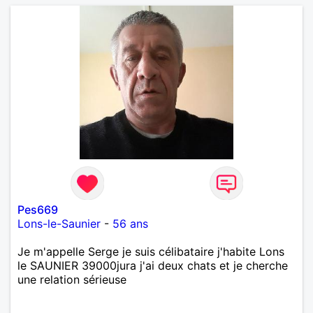
Pes669
Lons-le-Saunier
-
56 ans
Je m'appelle Serge je suis célibataire j'habite Lons
le SAUNIER 39000jura j'ai deux chats et je cherche
une relation sérieuse