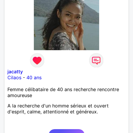
jacatty
Cilaos
-
40 ans
Femme célibataire de 40 ans recherche rencontre
amoureuse
A la recherche d'un homme sérieux et ouvert
d'esprit, calme, attentionné et généreux.