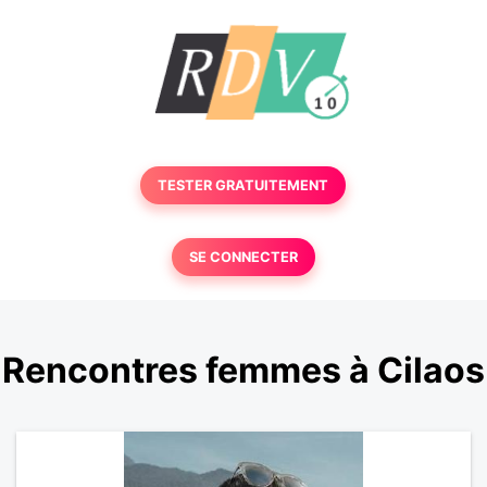
TESTER GRATUITEMENT
SE CONNECTER
Rencontres femmes à Cilaos