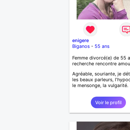
enigere
Biganos
-
55 ans
Femme divorcé(e) de 55 
recherche rencontre amo
Agréable, souriante, je dé
les beaux parleurs, l'hypoc
le mensonge, la vulgarité.
Voir le profil