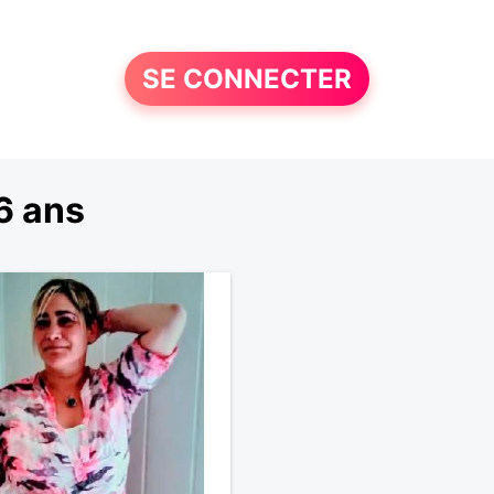
SE CONNECTER
6 ans