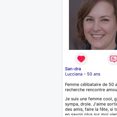
San-dra
Lucciana
-
50 ans
Femme célibataire de 50 
recherche rencontre amo
Je suis une femme cool, ge
sympa, drole. J'aime sorti
des amis, faire la fête, si 
en savoir plus sur moi vi