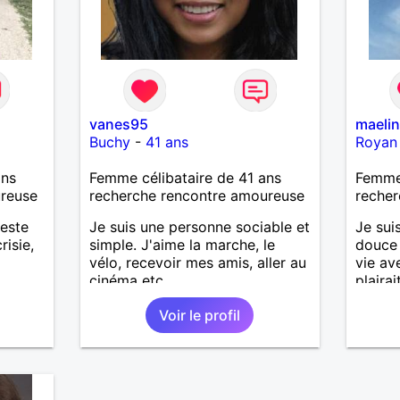
vanes95
maeli
Buchy
-
41 ans
Royan
ans
Femme célibataire de 41 ans
Femme 
ureuse
recherche rencontre amoureuse
recher
teste
Je suis une personne sociable et
Je sui
risie,
simple. J'aime la marche, le
douce 
vélo, recevoir mes amis, aller au
vie av
cinéma etc..
plairait
Voir le profil