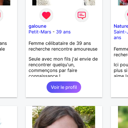
galoune
Natur
Petit-Mars
-
39 ans
Saint
ans
ans
Femme célibataire de 39 ans
ale
recherche rencontre amoureuse
Femme 
recher
Seule avec mon fils j'ai envie de
rencontrer quelqu'un,
Ici po
commençons par faire
plus si
connaissance !
aime l
Voir le profil