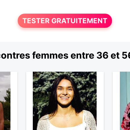
TESTER GRATUITEMENT
ontres femmes entre 36 et 5