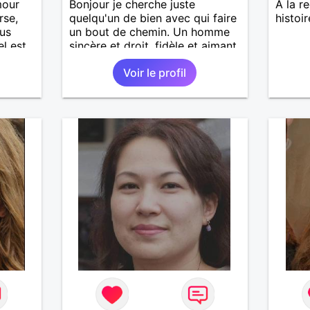
mour
Bonjour je cherche juste
A la r
rse,
quelqu'un de bien avec qui faire
histoir
lus
un bout de chemin. Un homme
el est
sincère et droit, fidèle et aimant
tous les petits plaisirs de la vie.
Voir le profil