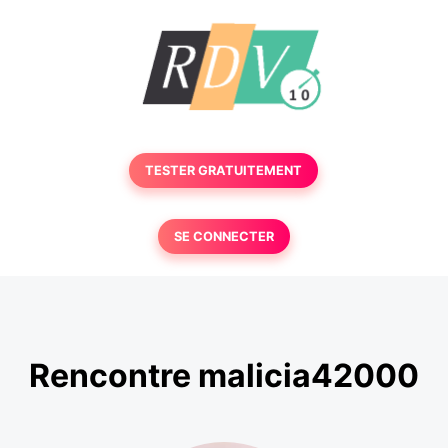
TESTER GRATUITEMENT
SE CONNECTER
Rencontre malicia42000