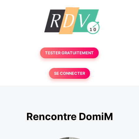
TESTER GRATUITEMENT
SE CONNECTER
Rencontre DomiM