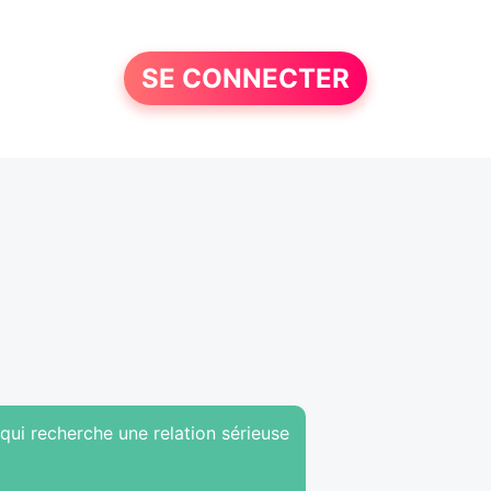
SE CONNECTER
qui recherche une relation sérieuse