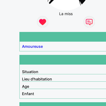
La miss
Amoureuse
Situation
Lieu d'habitation
Age
Enfant