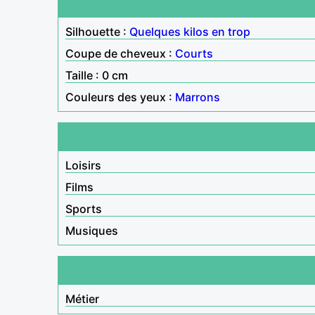
Silhouette :
Quelques kilos en trop
Coupe de cheveux :
Courts
Taille : 0 cm
Couleurs des yeux :
Marrons
Loisirs
Films
Sports
Musiques
Métier