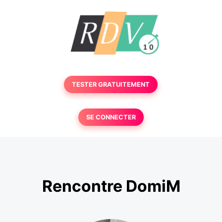
TESTER GRATUITEMENT
SE CONNECTER
Rencontre DomiM