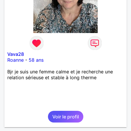
Vava28
Roanne
-
58 ans
Bjr je suis une femme calme et je recherche une
relation sérieuse et stable à long therme
Voir le profil