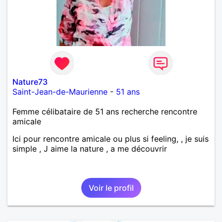
Nature73
Saint-Jean-de-Maurienne
-
51 ans
Femme célibataire de 51 ans recherche rencontre
amicale
Ici pour rencontre amicale ou plus si feeling, , je suis
simple , J aime la nature , a me découvrir
Voir le profil