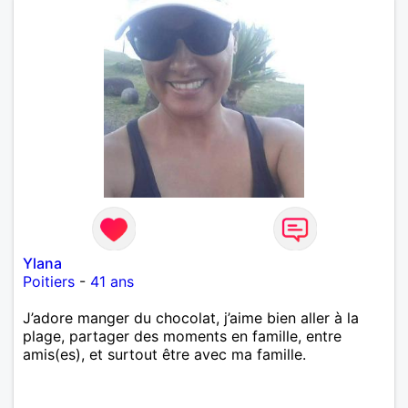
Ylana
Poitiers
-
41 ans
J’adore manger du chocolat, j’aime bien aller à la
plage, partager des moments en famille, entre
amis(es), et surtout être avec ma famille.