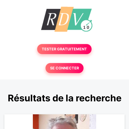
TESTER GRATUITEMENT
SE CONNECTER
Résultats de la recherche