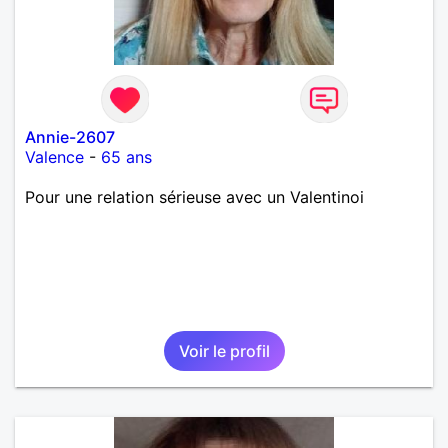
Annie-2607
Valence
-
65 ans
Pour une relation sérieuse avec un Valentinoi
Voir le profil