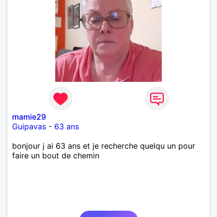
mamie29
Guipavas
-
63 ans
bonjour j ai 63 ans et je recherche quelqu un pour
faire un bout de chemin