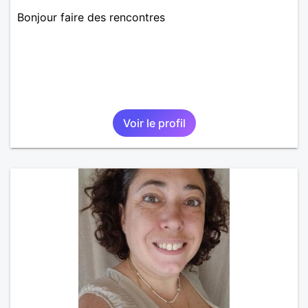
Bonjour faire des rencontres
Voir le profil