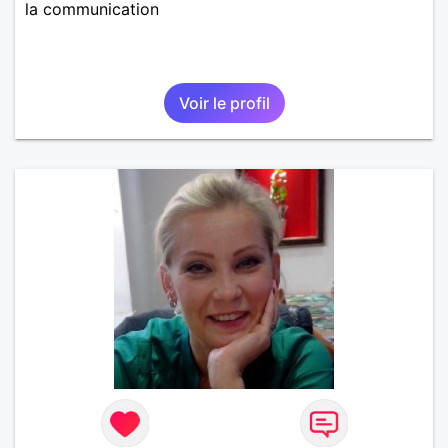
la communication
Voir le profil