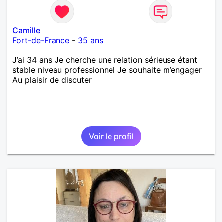
Camille
Fort-de-France
-
35 ans
J’ai 34 ans Je cherche une relation sérieuse étant
stable niveau professionnel Je souhaite m’engager
Au plaisir de discuter
Voir le profil