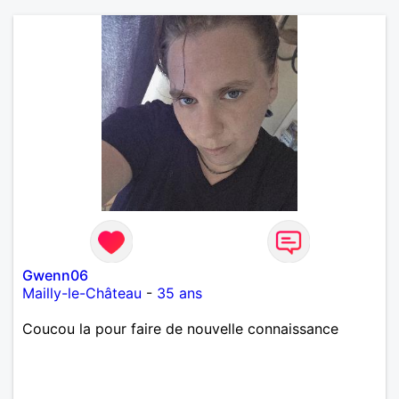
Gwenn06
Mailly-le-Château
-
35 ans
Coucou la pour faire de nouvelle connaissance