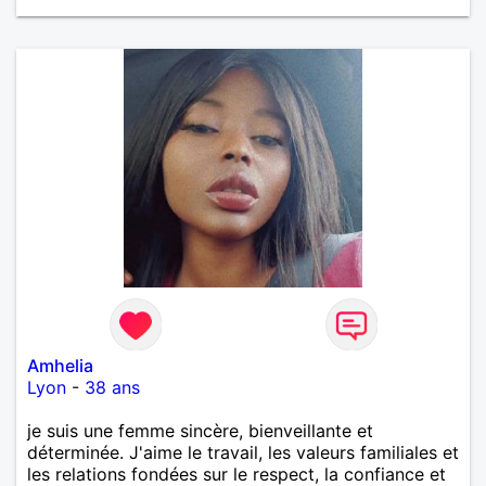
Amhelia
Lyon
-
38 ans
je suis une femme sincère, bienveillante et
déterminée. J'aime le travail, les valeurs familiales et
les relations fondées sur le respect, la confiance et