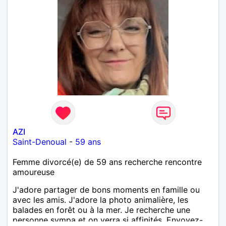
AZI
Saint-Denoual
-
59 ans
Femme divorcé(e) de 59 ans recherche rencontre
amoureuse
J'adore partager de bons moments en famille ou
avec les amis. J'adore la photo animalière, les
balades en forêt ou à la mer. Je recherche une
personne sympa et on verra si affinités. Envoyez-