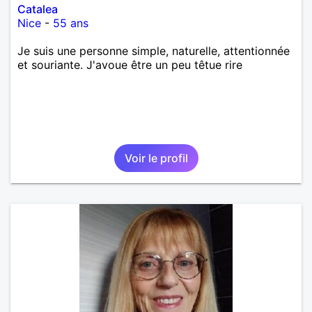
Catalea
Nice
-
55 ans
Je suis une personne simple, naturelle, attentionnée
et souriante. J'avoue être un peu têtue rire
Voir le profil