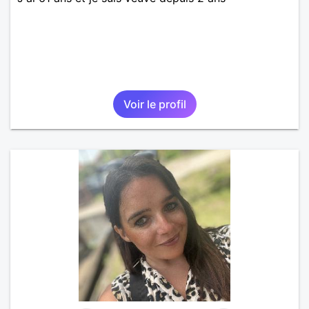
Voir le profil