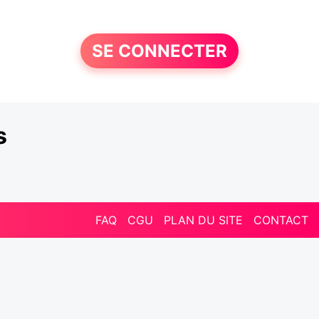
SE CONNECTER
s
FAQ
CGU
PLAN DU SITE
CONTACT