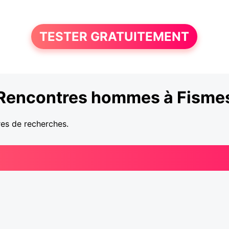
TESTER GRATUITEMENT
Rencontres hommes à Fisme
res de recherches.