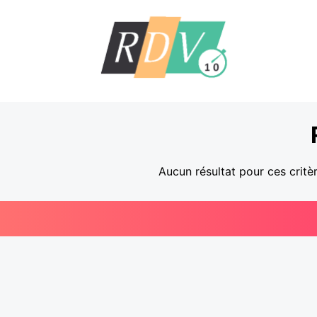
Aucun résultat pour ces critè