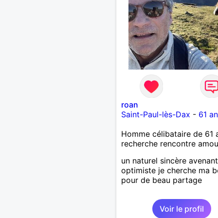
roan
Saint-Paul-lès-Dax
-
61 an
Homme célibataire de 61 
recherche rencontre amo
un naturel sincère avenant
optimiste je cherche ma b
pour de beau partage
Voir le profil