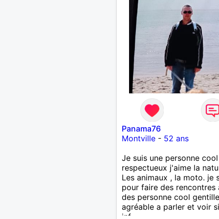
finalement prendre du bo
temps. C'est difficile de t
dire en quelques lignes. E
revanche, vous pouvez m
contacter pour avoir plus
d'informations. A bientôt
Panama76
Montville
-
52 ans
Je suis une personne cool 
respectueux j'aime la natu
Les animaux , la moto. je s
pour faire des rencontres
des personne cool gentille
agréable a parler et voir s
inf