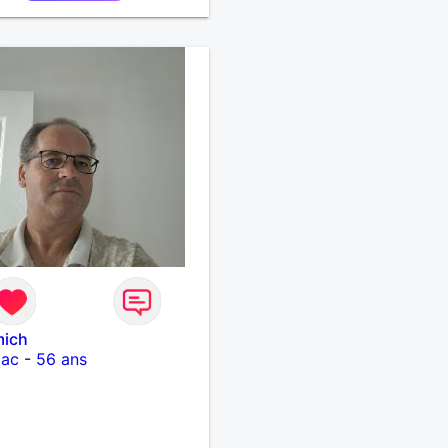
mich
iac
-
56 ans