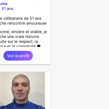
oche
-
51 ans
célibataire de 51 ans
che rencontre amoureuse
ionné, sincère et stable, je
che une vraie histoire
ite sur le respect, la
nce et la complicité ❤️
 les choses simples de la
Voir le profil
a nature, la mer, les
s authentiques et les
nes au grand cœur 🌊🌿
âlin et affectueux, j’adore
tits moments de tendresse
 calinous réguliers 😊❤️ La
e finit parfois par peser,
si tu es en Nouvelle-
nie et que tu crois encore
mour vrai, prenons le
de discuter… et laissons