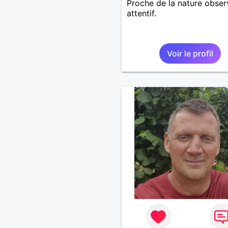
Proche de la nature obser
attentif.
Voir le profil