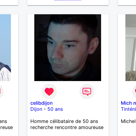
celibdijon
Mich 
Dijon
-
50 ans
Tintén
ans
Homme célibataire de 50 ans
Michel
ureuse
recherche rencontre amoureuse