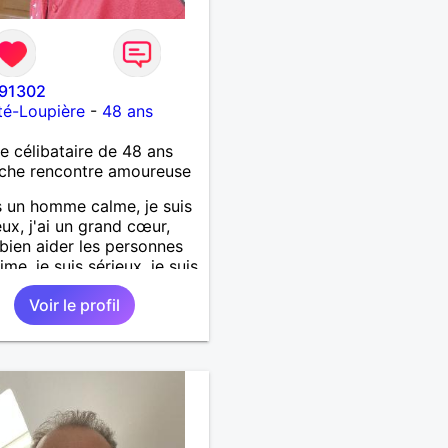
91302
té-Loupière
-
48 ans
célibataire de 48 ans
che rencontre amoureuse
s un homme calme, je suis
ux, j'ai un grand cœur,
 bien aider les personnes
ime, je suis sérieux, je suis
e, je suis honnête, j'aime
Voir le profil
'on joue avec moi et
 pas les mensonges. Je
e une relation amoureuse
ieuse.