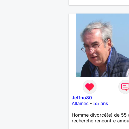
Jeffno80
Allaines
-
55 ans
Homme divorcé(e) de 55 
recherche rencontre amo