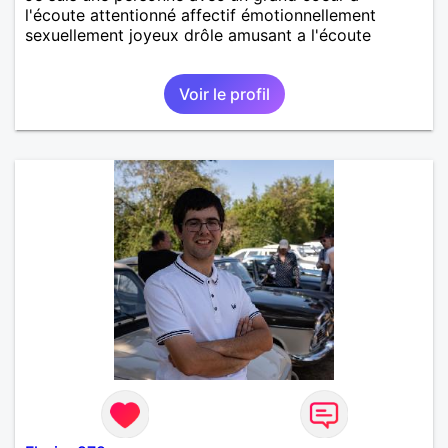
l'écoute attentionné affectif émotionnellement
sexuellement joyeux drôle amusant a l'écoute
Voir le profil