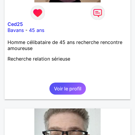
Ced25
Bavans
-
45 ans
Homme célibataire de 45 ans recherche rencontre
amoureuse
Recherche relation sérieuse
Voir le profil