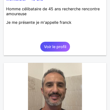
Homme célibataire de 45 ans recherche rencontre
amoureuse
Je me présente je m'appelle franck
Voir le profil