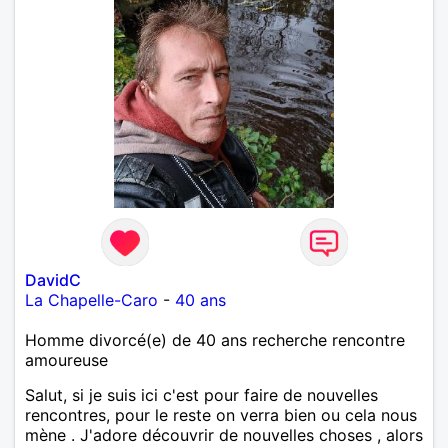
DavidC
La Chapelle-Caro
-
40 ans
Homme divorcé(e) de 40 ans recherche rencontre
amoureuse
Salut, si je suis ici c'est pour faire de nouvelles
rencontres, pour le reste on verra bien ou cela nous
mène . J'adore découvrir de nouvelles choses , alors