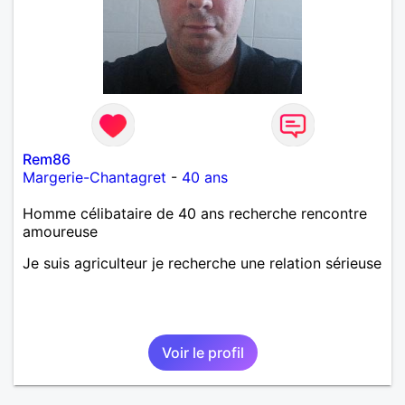
Rem86
Margerie-Chantagret
-
40 ans
Homme célibataire de 40 ans recherche rencontre
amoureuse
Je suis agriculteur je recherche une relation sérieuse
Voir le profil