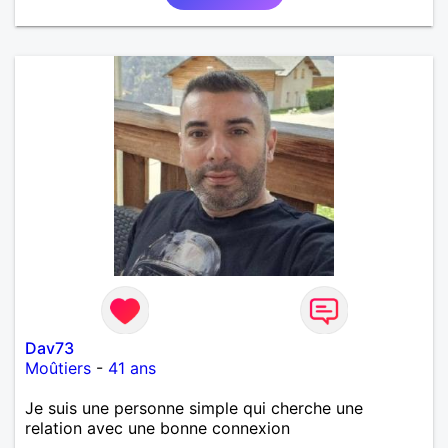
Dav73
Moûtiers
-
41 ans
Je suis une personne simple qui cherche une
relation avec une bonne connexion