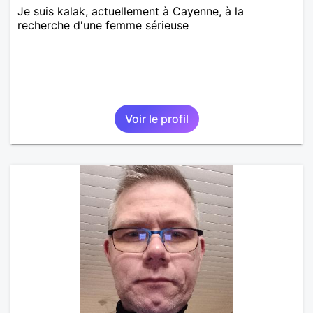
Je suis kalak, actuellement à Cayenne, à la
recherche d'une femme sérieuse
Voir le profil