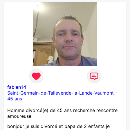
fabien14
Saint-Germain-de-Tallevende-la-Lande-Vaumont
-
45 ans
Homme divorcé(e) de 45 ans recherche rencontre
amoureuse
bonjour je suis divorcé et papa de 2 enfants je