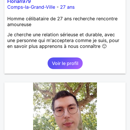
Florian979
Comps-la-Grand-Ville
-
27 ans
Homme célibataire de 27 ans recherche rencontre
amoureuse
Je cherche une relation sérieuse et durable, avec
une personne qui m'acceptera comme je suis, pour
en savoir plus apprenons à nous connaître 🙂
Voir le profil