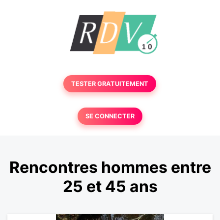
TESTER GRATUITEMENT
SE CONNECTER
Rencontres hommes entre
25 et 45 ans