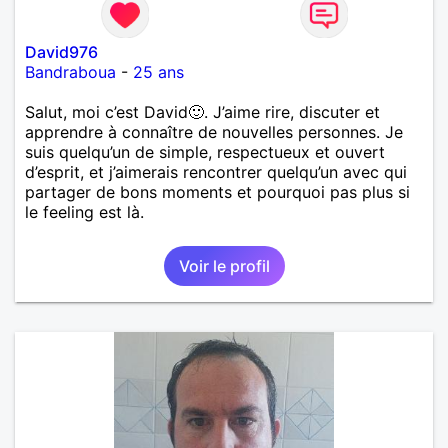
David976
Bandraboua
-
25 ans
Salut, moi c’est David🙂. J’aime rire, discuter et
apprendre à connaître de nouvelles personnes. Je
suis quelqu’un de simple, respectueux et ouvert
d’esprit, et j’aimerais rencontrer quelqu’un avec qui
partager de bons moments et pourquoi pas plus si
le feeling est là.
Voir le profil