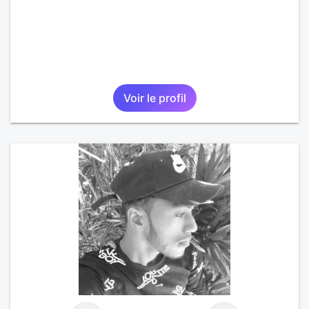
Voir le profil