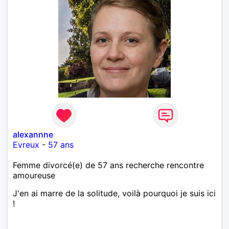
alexannne
Evreux
-
57 ans
Femme divorcé(e) de 57 ans recherche rencontre
amoureuse
J'en ai marre de la solitude, voilà pourquoi je suis ici
!