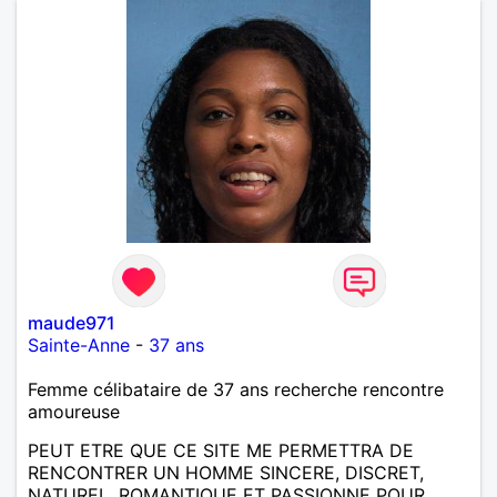
maude971
Sainte-Anne
-
37 ans
Femme célibataire de 37 ans recherche rencontre
amoureuse
PEUT ETRE QUE CE SITE ME PERMETTRA DE
RENCONTRER UN HOMME SINCERE, DISCRET,
NATUREL, ROMANTIQUE ET PASSIONNE POUR