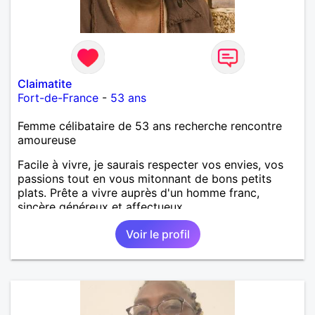
Claimatite
Fort-de-France
-
53 ans
Femme célibataire de 53 ans recherche rencontre
amoureuse
Facile à vivre, je saurais respecter vos envies, vos
passions tout en vous mitonnant de bons petits
plats. Prête a vivre auprès d'un homme franc,
sincère généreux et affectueux...
Voir le profil