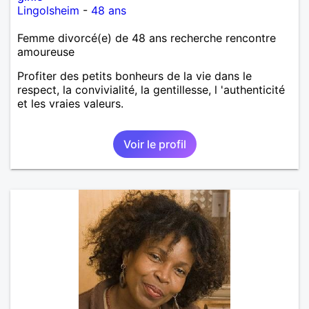
Lingolsheim
-
48 ans
Femme divorcé(e) de 48 ans recherche rencontre
amoureuse
Profiter des petits bonheurs de la vie dans le
respect, la convivialité, la gentillesse, l 'authenticité
et les vraies valeurs.
Voir le profil